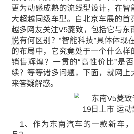
更为动感成熟的流线型设计，在智
大超越同级车型。自北京车展的首亮
越多网友关注V5菱致，包括它与东
悦
有何区别？“智能科技”具体体现在
的布局中，它究竟处于一个什么样
销售辉煌？一贯的“高性价比”是否
续？等等诸多问题，下面，就网上
来答疑解惑。
1、作为东南汽车的一款新车，