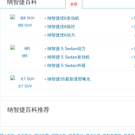
纳智捷百科
全部
▪
纳智捷优6发动机
▪
优6 SUV
▪
纳智捷优6操控
▪
▪
纳智捷优6动力
▪
纳智捷 5 Sedan动力
▪
纳5
▪
纳智捷 5 Sedan发动机
▪
▪
纳智捷 5 Sedan外观
▪
纳智捷S5最新谍照曝光
大7 SUV
纳智捷百科推荐