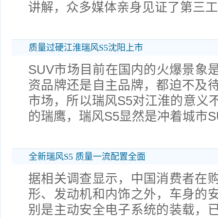
讲解，众多媒体亲身见证了第三工
质量过硬江淮瑞风S5沈阳上市
SUV市场目前在国内的火爆景象
资品牌还是自主品牌，都迫不及
市场，所以瑞风S5对江淮的意义
的瑞鹰，瑞风S5显然是冲着城市S
全新瑞风S5 质量一流配置全面
据相关调查显示，中国消费者在
形、发动机和内饰之外，车身的
别是主动安全电子系统的装载，