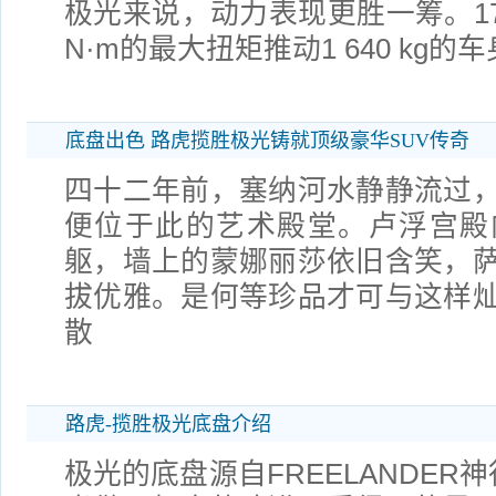
极光来说，动力表现更胜一筹。177
N·m的最大扭矩推动1 640 kg的
底盘出色 路虎揽胜极光铸就顶级豪华SUV传奇
四十二年前，塞纳河水静静流过
便位于此的艺术殿堂。卢浮宫殿
躯，墙上的蒙娜丽莎依旧含笑，
拔优雅。是何等珍品才可与这样
散
路虎-揽胜极光底盘介绍
极光的底盘源自FREELANDER