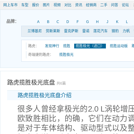
网上车市
|
车型
|
报价
|
图片
|
视频
|
对比
|
资讯
|
经销商
|
二手
|
问答
|
论坛
|
品牌：
A
B
C
D
F
G
H
J
K
L
兰博基尼
劳斯莱斯
雷克萨斯
雷诺
莲花汽车
猎豹
力帆
路虎：
发现神行
揽胜
揽胜极光（进口）
揽胜运动版
奇瑞捷豹路虎：
揽胜极光
路虎揽胜极光底盘
共6篇
路虎揽胜极光底盘介绍
很多人曾经拿极光的2.0 L涡轮
欧致胜相比，的确，它们在动力
是对于车体结构、驱动型式以及