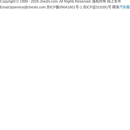
Copyright © 1999 - 2026 cheshi.com. All Rights Reserved. 版权所有 网上车市
Email:bjservice@cheshi.com 京ICP备09041801号-1 京ICP证010391号 精准
汽车报