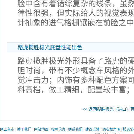
脸中含有着错综复杂的线条，虽
律性很强，但实际给人的视觉表
计抽象的进气格栅镶嵌在前脸之中
路虎揽胜极光底盘性能出色
路虎揽胜极光外形具备了路虎的
胆时尚，带有不少概念车风格的
觉冲击力；内饰有多种配色方案
料高档，做工精细，配置较丰富；
<< 返回揽胜极光（进口）
网上车市
|
关于我们
|
网站地图
|
招聘信息
|
联系我们
|
建议反馈
|
隐私权声明
|
服务协