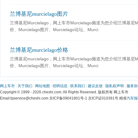
兰博基尼murcielago图片
兰博基尼Murcielago，网上车市Murcielago频道为您介绍兰博基尼Murc
价、Murcielago图片、Murcielago论坛、Murci
兰博基尼murcielago价格
兰博基尼murcielago，网上车市Murcielago频道为您介绍兰博基尼Murc
价、Murcielago图片、Murcielago论坛、Murci
网上车市
|
关于我们
|
网站地图
|
招聘信息
|
联系我们
|
建议反馈
|
隐私权声明
|
服务协
Copyright © 1999 - 2026 cheshi.com. All Rights Reserved. 版权所有 网上车市
Email:bjservice@cheshi.com 京ICP备09041801号-1 京ICP证010391号 精准
汽车报