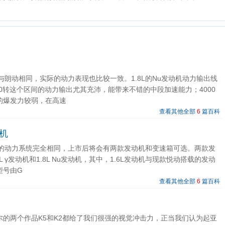
与朗动相同，实际的动力表现也比较一致。1.8L的Nu发动机动力输出线
3000转这个区间的动力输出尤其充沛，能带来不错的中段加速能力；4000
的爆发力较弱，在高速
查看其他全部
6
篇百科
动机
动的动力系统完全相同，上市后将会有两款发动机和变速箱可选。两款发
L γ发动机和1.8L Nu发动机，其中，1.6L发动机与现款悦动搭载的发动
型号由G
查看其他全部
6
篇百科
尔的两个作品K5和K2都给了我们很强的视觉冲击力，正当我们认为起亚