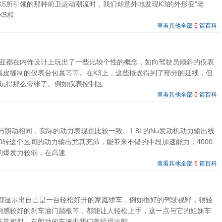
K5所引领的那种前卫运动潮流时，我们却意外地发现K3的外形变“老
K5和
查看其他全部
6
篇百科
，起亚都在内饰设计上玩出了一些比较个性的概念，如向驾驶员倾斜的仪表
真皮缝制的仪表台包裹等等。在K3上，这些概念得到了部分的延续，但
上玩得那么夸张了。例如仪表控制区
查看其他全部
6
篇百科
与朗动相同，实际的动力表现也比较一致。1.8L的Nu发动机动力输出线
3000转这个区间的动力输出尤其充沛，能带来不错的中段加速能力；4000
的爆发力较弱，在高速
查看其他全部
6
篇百科
面都显示出自己是一台轻松好开的家庭轿车，例如很好的驾驶视野，很轻
例感较好的刹车油门踏板等，都能让人轻松上手，这一点与它的姐妹车
非常相似。在朗动的车评中我们曾经提出朗