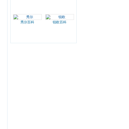
秀尔百科
锐欧百科