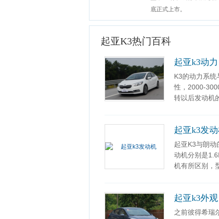
底正式上市。
起亚K3热门百科
起亚k3动力
K3的动力系统
性，2000-
转以后发动机
起亚k3发
起亚K3与朗
动机分别是1.6
机有所区别，
起亚k3外观
之前彼得希瑞