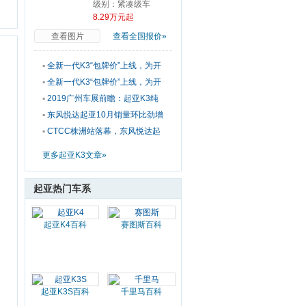
级别：紧凑级车
8.29万元起
查看图片
查看全国报价»
▪
全新一代K3“包牌价”上线，为开
心人生持续加码
▪
全新一代K3“包牌价”上线，为开
心人生持续加码
▪
2019广州车展前瞻：起亚K3纯
电动版怎么样？
▪
东风悦达起亚10月销量环比劲增
34%
▪
CTCC株洲站落幕，东风悦达起
亚吹响卫冕号角
更多起亚K3文章»
起亚热门车系
起亚K4百科
赛图斯百科
起亚K3S百科
千里马百科