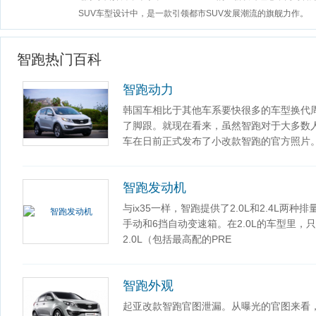
SUV车型设计中，是一款引领都市SUV发展潮流的旗舰力作。
智跑热门百科
智跑动力
韩国车相比于其他车系要快很多的车型换代
了脚跟。就现在看来，虽然智跑对于大多数
车在日前正式发布了小改款智跑的官方照片。
智跑发动机
与ix35一样，智跑提供了2.0L和2.4L两种
手动和6挡自动变速箱。在2.0L的车型里，
2.0L（包括最高配的PRE
智跑外观
起亚改款智跑官图泄漏。从曝光的官图来看