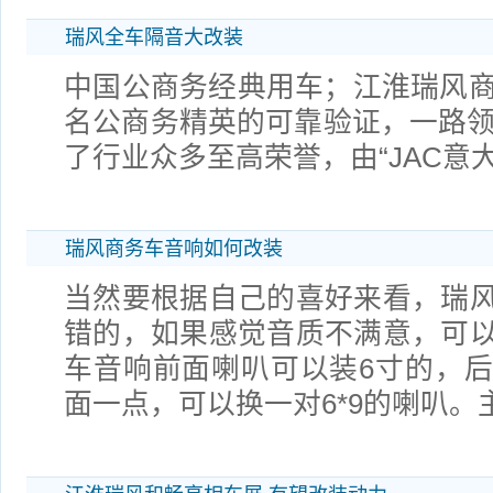
瑞风全车隔音大改装
中国公商务经典用车；江淮瑞风商
名公商务精英的可靠验证，一路领
了行业众多至高荣誉，由“JAC意大
瑞风商务车音响如何改装
当然要根据自己的喜好来看，瑞
错的，如果感觉音质不满意，可
车音响前面喇叭可以装6寸的，
面一点，可以换一对6*9的喇叭。