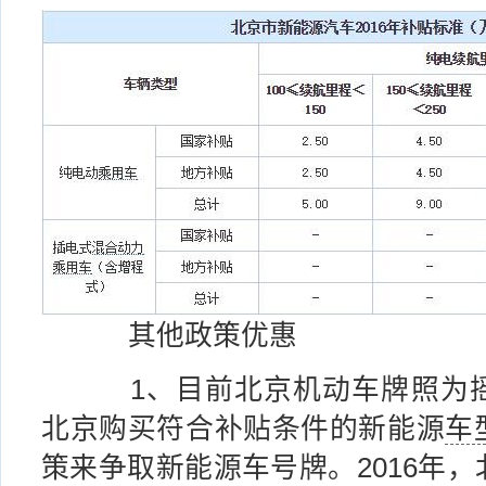
其他政策优惠
1、目前北京机动车牌照为摇
北京购买符合补贴条件的新能源
车
策来争取新能源车号牌。2016年