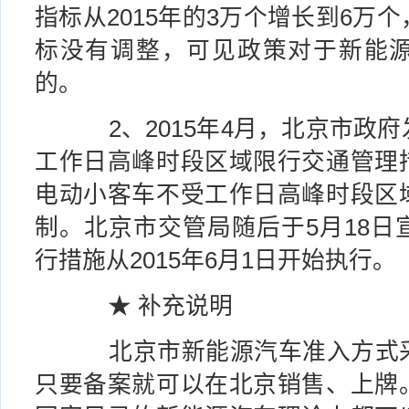
指标从2015年的3万个增长到6万
标没有调整，可见政策对于新能
的。
2、2015年4月，北京市政府
工作日高峰时段区域限行交通管理
电动小客车不受工作日高峰时段区
制。北京市交管局随后于5月18日
行措施从2015年6月1日开始执行。
★ 补充说明
北京市新能源汽车准入方式采
只要备案就可以在北京销售、上牌