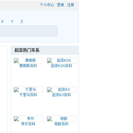
个人中心
|
登录
|
注册
X
Y
Z
起亚热门车系
赛图斯百科
起亚K3S百科
千里马百科
起亚K3百科
秀尔百科
锐欧百科