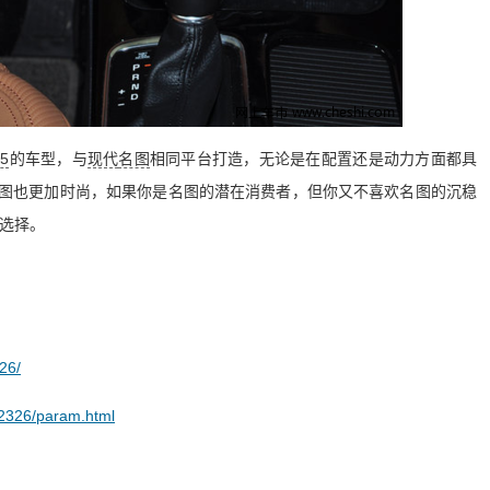
5
的车型，与
现代
名图
相同平台打造，无论是在配置还是动力方面都具
图也更加时尚，如果你是名图的潜在消费者，但你又不喜欢名图的沉稳
的选择。
26/
_2326/param.html