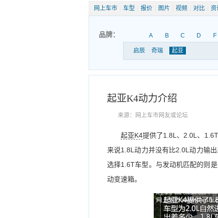
网上车市
|
车型
|
报价
|
图片
|
视频
|
对比
|
资
品牌：
A
B
C
D
F
启辰
奇瑞
起亚
起亚K4动力介绍
来源：网上车市网友或论坛
起亚K4
提供了1.8L、2.0L、
来说1.8L动力并没有比2.0L动力
选择1.6T车型。与发动机匹配的则是
动变速箱。