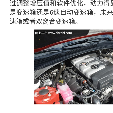
过调整增压值和软件优化，动力得
是变速箱还是6速自动变速箱，未来
速箱或者双离合变速箱。