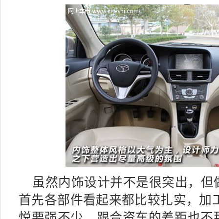
虽然内饰设计并不是很突出，但
首先各部件看起来都比较扎实，加
悦
要强不少，跟合资车的差距也不