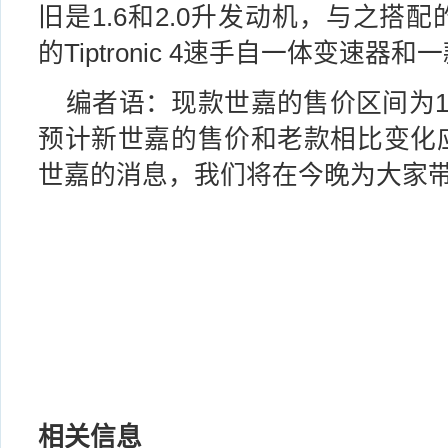
旧是1.6和2.0升发动机，与之搭
的Tiptronic 4速手自一体变速器
编者语：现款世嘉的售价区间为10.8
预计新世嘉的售价和老款相比变化
世嘉的消息，我们将在今晚为大家
相关信息