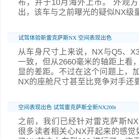
布，并于10月海外上市。 外观
出，该车与之前曝光的疑似NX级
试驾体验新雷克萨斯NX 空间表现出色
从车身尺寸上来说，NX与Q5、X
一致，但从2660毫米的轴距上看
显的差距。不过在这个问题上，
NX的座舱尺寸甚至比竞争对手还要
空间表现出色 试驾雷克萨斯全新NX200t
之前，我们已经针对雷克萨斯N
很多读者相关心NX开起来的感觉