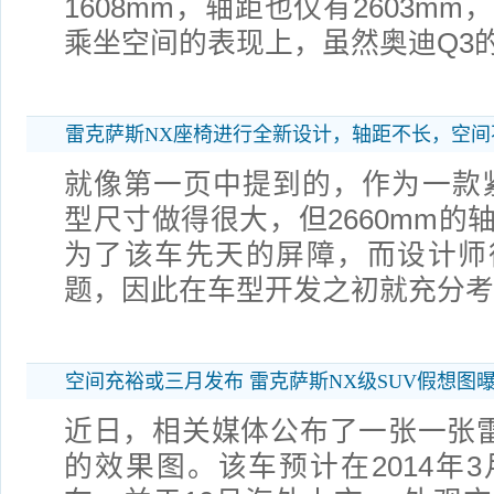
1608mm，轴距也仅有2603m
乘坐空间的表现上，虽然奥迪Q3
雷克萨斯NX座椅进行全新设计，轴距不长，空间
就像第一页中提到的，作为一款紧
型尺寸做得很大，但2660mm的
为了该车先天的屏障，而设计师
题，因此在车型开发之初就充分考
空间充裕或三月发布 雷克萨斯NX级SUV假想图
近日，相关媒体公布了一张一张雷克
的效果图。该车预计在2014年