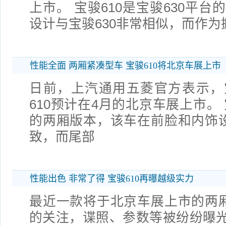
上市。 宝骏610是宝骏630平
设计与宝骏630非常相似，而作为
性能全面 两厢紧凑型车 宝骏610将北京车展上市
日前，上汽通用五菱官方表示，
610预计在4月的北京车展上市。 
的两厢版本，该车在前脸和内饰设
致，而尾部
性能出色 非常了得 宝骏610再曝越级实力
最近一款将于北京车展上市的两厢
的关注，谍照、参数等被纷纷曝光