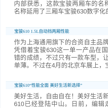
内部获悉，这款宝骏两厢车的名称
名称延用了三厢车宝骏630数字
宝骏610 1.5L自动挡两厢性能
作为上海通用旗下的合资自主品
凭借着宝骏630这一单一产品在
错的成绩，不过只有一款车型，
单薄。不过在4月的北京车展上，
宝骏610“性能全面 美好生活新选择”
美好生活，自由自在！美好生活
610已经登陆中山。日前，编辑