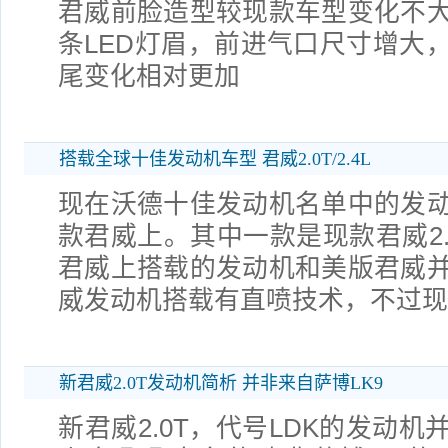
君威前脸造型较现款车型变化不
条LED灯眉，前进气口尺寸增大
尾变化相对更加
搭载全球十佳发动机车型 君威2.0T/2.4L
现在沃德十佳发动机名单中的发
款君威上。其中一款是现款君威2.
君威上搭载的发动机和美版君威
威发动机搭载有直喷技术，不过现
新君威2.0T发动机简析 并非来自萨博LK9
新君威2.0T，代号LDK的发动