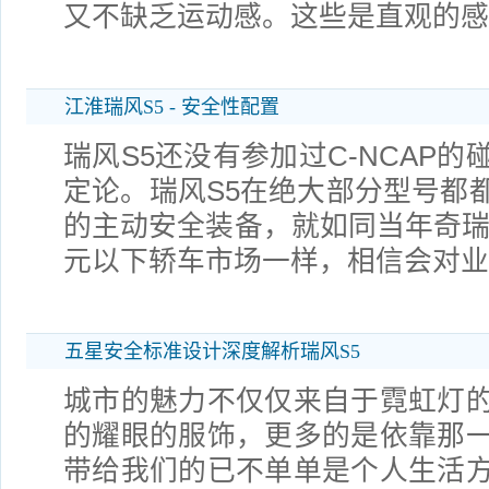
又不缺乏运动感。这些是直观的感
江淮瑞风S5 - 安全性配置
瑞风S5还没有参加过C-NCAP
定论。瑞风S5在绝大部分型号都都
的主动安全装备，就如同当年奇瑞A
元以下轿车市场一样，相信会对业
五星安全标准设计深度解析瑞风S5
城市的魅力不仅仅来自于霓虹灯
的耀眼的服饰，更多的是依靠那
带给我们的已不单单是个人生活