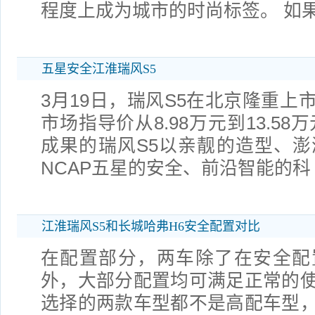
程度上成为城市的时尚标签。 如
五星安全江淮瑞风S5
3月19日，瑞风S5在北京隆重上
市场指导价从8.98万元到13.5
成果的瑞风S5以亲靓的造型、澎
NCAP五星的安全、前沿智能的科
江淮瑞风S5和长城哈弗H6安全配置对比
在配置部分，两车除了在安全配
外，大部分配置均可满足正常的
选择的两款车型都不是高配车型