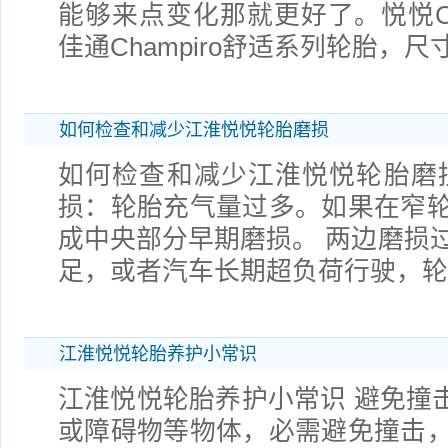
能够来点变化那就更好了。悦悦C
佳通Champiro舒适系列轮胎，尺寸
如何检查和减少江淮悦悦轮胎磨损
如何检查和减少江淮悦悦轮胎磨
损：轮胎充气量过多。如果在窄
成中央部分早期磨损。 两边磨损
足，或者汽车长期超负荷行驶，
江淮悦悦轮胎养护小常识
江淮悦悦轮胎养护小常识 避免撞击
或障碍物等物体，必需避免撞击