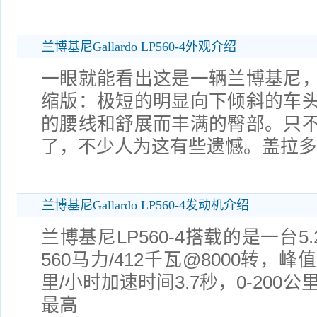
兰博基尼Gallardo LP560-4外观介绍
一眼就能看出这是一辆兰博基尼
缩版：极短的明显向下倾斜的车
的腰线和舒展而丰满的臀部。只
了，不少人为这有些遗憾。盖拉多
兰博基尼Gallardo LP560-4发动机介绍
兰博基尼LP560-4搭载的是一台5
560马力/412千瓦@8000转，峰值
里/小时加速时间3.7秒，0-200公
最高