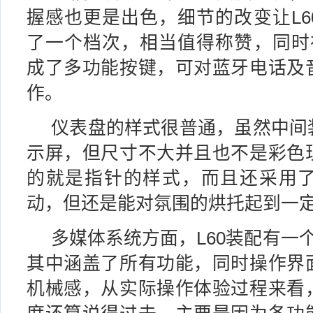
握感也更是出色，细节的改变让L6
了一个档次，相当值得称赞，同时在
成了多功能按键，可对蓝牙电话及
作。
仪表盘的样式很普通，虽然中间
示屏，但尺寸不大并且也不是彩色
的就是指针的样式，而且还采用
动，但还是能对氛围的烘托起到一
多媒体系统方面，L60装配有一
其中涵盖了所有功能，同时操作界
机械感，从实际操作体验过程来看