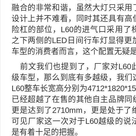
融合的非常和谐，虽然大灯只采用
设计上并不难看，同时其还具有高
险杠的部位，L60的进气口采用了
之下两侧的LED日间行车灯显得更
车型的消费者而言，这个配置无疑
前文我们也提到了，厂家对L60
级车型，那么到底有多越级，我们
L60整车长宽高分别为4712*1820
已经超越了在售的其他自主品牌同
更是达到了2710mm，更是处于
可见厂家这一次对于L60越级的说
是有着十足的把握。