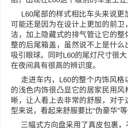
L60尾部的样式相比车头来说更
可能还是因为在设计上更加的前卫
洁，加上隐藏式的排气管让它的整
整的后尾箱盖，虽然说不上是什么
吸引眼球。同时L60的尾灯尺寸很大
在夜间具有很高的辨识度。
走进车内，L60的整个内饰风格
的浅色内饰很凸显它的居家民用风
晰，让人看上去非常的舒服，对于
型来说，看起来舒服要比“伪豪华”
三幅式方向盘采用了真皮包裹，