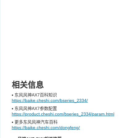
相关信息
▪
东风风神AX7百科知识
https://baike.cheshi.com/bseries_2334/
▪
东风风神AX7参数配置
https://product.cheshi.com/bseries_2334/param.html
▪
更多东风风神汽车百科
https://baike.cheshi.com/dongfeng/