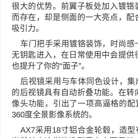
很大的优势。前翼子板处加入镀铬
而存在，却是侧面的一大亮点，配
吸引力。
车门把手采用镀铬装饰，时尚感
无钥匙进入，在日常使用中会提供
也提升了你的“面子”。
后视镜采用与车体同色设计，集成
的后视镜具有自动折叠功能。在转
像头功能，引出了一项高逼格的配置
360度全景影像系统的。
AX7采用18寸铝合金轮毂，造型