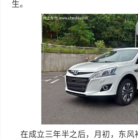
生。
在成立三年半之后，月初，
东风