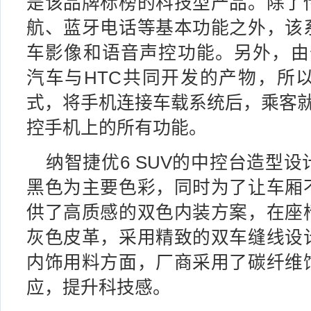
是该品牌标榜的科技型产品。除了
航、蓝牙电话等基本功能之外，该
车影像和语音声控功能。另外，由于
汽车与HTC共同开发的产物，所以
式，将手机连接车载系统后，乘客就
控手机上的所有功能。
纳智捷优6 SUV的中控台造型
黑色为主要色彩，同时为了让车厢
供了高质感的双色内装方案，在座
灰色皮革，采用精致的双车缝线设
内饰用料方面，厂商采用了碳纤维
应，提升科技感。