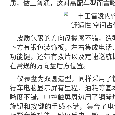
质，做工普通，这对高配
车型
而言
皮质包裹的方向盘握感不错，造
下方有银色装饰板，左右集成电话
功能键，还带有拨片以及定速巡航
在常规的方向盘后方位置。
仪表盘为双圆造型，同样采用了
行车电脑显示屏有里程、油耗等基
晰度不错。中控触屏周边用了钢琴
旋钮和按键的手感不错，集合了电话