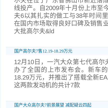
尔夫在位于广东省佛山市新近落
线投产。自2009年十月份上市至
夫6以其扎实的做工与38年时间
在国内市场取得良好口碑及销售
大批高尔夫&ld
国产高尔夫7售12.19-18.29万元
12月10日，一汽大众第七代高尔
办了全国的上市发布会。新车的官方
18.29万元，并推出了搭载全新EA21
这两款发动机的共计7款
国产大众高尔夫7前景展望 减配疑云四起