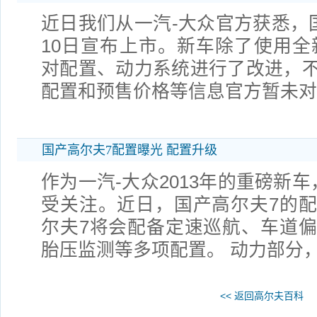
近日我们从一汽-大众官方获悉，国
10日宣布上市。新车除了使用全
对配置、动力系统进行了改进，
配置和预售价格等信息官方暂未对
国产高尔夫7配置曝光 配置升级
作为一汽-大众2013年的重磅新
受关注。近日，国产高尔夫7的
尔夫7将会配备定速巡航、车道
胎压监测等多项配置。 动力部分
<< 返回高尔夫百科