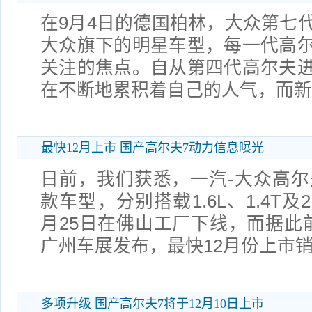
在9月4日的德国柏林，大众第七
大众旗下的明星车型，每一代高
关注的焦点。自从第四代高尔夫
在不断地累积着自己的人气，而新
最快12月上市 国产高尔夫7动力信息曝光
日前，我们获悉，一汽-大众高尔
款车型，分别搭载1.6L、1.4T及
月25日在佛山工厂下线，而据此
广州车展发布，最快12月份上市
多项升级 国产高尔夫7将于12月10日上市