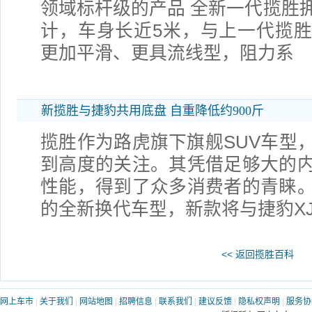
领域标杆级的产品 全新一代揽胜
计，车身长近5米，与上一代揽
更加平滑、更具流线型，阻力系
新揽胜与捷豹共用底盘 自重降低约900斤
揽胜作为路虎旗下旗舰SUV车型
到高度的关注。其凭借足够大的
性能，得到了众多消费者的青睐
的全新换代车型，新款将与捷豹X
<< 返回揽胜百科
网上车市
|
关于我们
|
网站地图
|
招聘信息
|
联系我们
|
建议反馈
|
隐私权声明
|
服务协