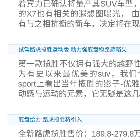
着宾力已确认将量产其SUV车型，
的X7也有相关的遐想图曝光， 
有与之相抗衡的新车，决定将在现
试驾路虎揽胜运动版 动力强底盘稳路感略欠
第一款揽胜不仅拥有强大的越野
为有史以来最优美的suv，我们
sport上看出当年揽胜的影子-
动感与运动的元素，它无疑是这几
底盘给力 路虎揽胜将引入
全新路虎揽胜售价：189.8-279