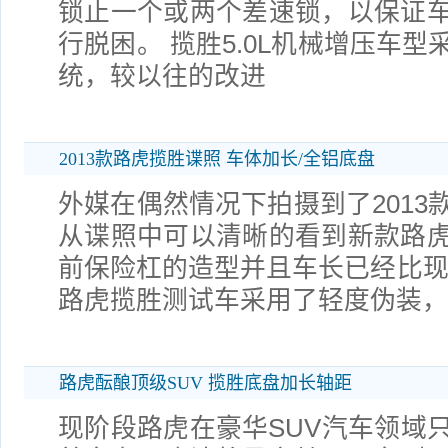
锁止一个或两个差速锁，以保证
行脱困。 揽胜5.0L机械增压车
统，较以往的改进
2013款路虎揽胜谍照 车体加长/全铝底盘
外媒在偶然情况下拍摄到了2013
从谍照中可以清晰的看到新款路
前保险杠的造型并且车长已经比现
路虎揽胜测试车采用了轻度伪装，
路虎酝酿顶级SUV 揽胜底盘加长轴距
现阶段路虎在豪华SUV汽车领域