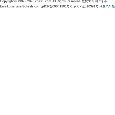
Copyright © 1999 - 2026 cheshi.com. All Rights Reserved. 版权所有 网上车市
Email:bjservice@cheshi.com 京ICP备09041801号-1 京ICP证010391号 精准
汽车报