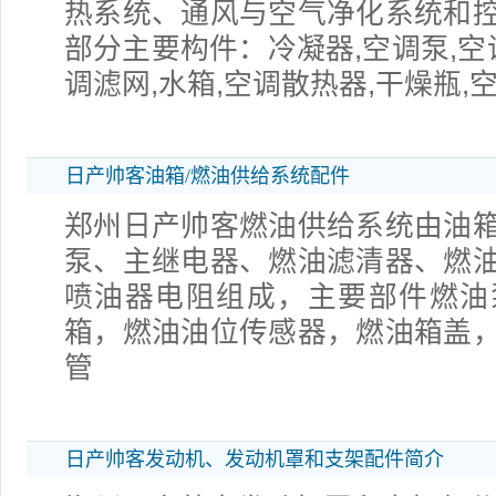
热系统、通风与空气净化系统和
部分主要构件：冷凝器,空调泵,空
调滤网,水箱,空调散热器,干燥瓶,
日产帅客油箱/燃油供给系统配件
郑州日产帅客燃油供给系统由油
泵、主继电器、燃油滤清器、燃
喷油器电阻组成，主要部件燃油
箱，燃油油位传感器，燃油箱盖
管
日产帅客发动机、发动机罩和支架配件简介