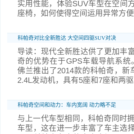
实用性能，体验SUV车型在空间
座椅，如何使得空间运用异常方便
科帕奇对比全新胜达 大空间四驱SUV对决
导读：现代全新胜达供了更加丰
奇的优势在于GPS车载导航系统
佛兰推出了2014款的科帕奇，新
2.4L发动机，具有5座和7座和两
科帕奇空间和动力：车内宽阔 动力略不足
与上一代车型相同，科帕奇同时拥
车型，这在进一步丰富了车主选