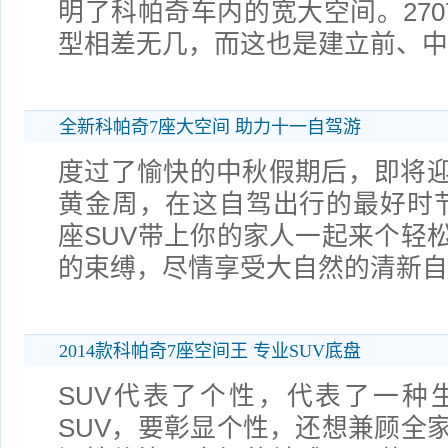
明了科帕奇车内的宽大空间。270
型相差无几，而这也是建立前、中
全新科帕奇7座大空间 助力十一自驾游
度过了愉快的中秋假期后，即将
黄金周，在这自驾出行的最好时
座SUV带上你的家人一起来个轻
的束缚，尽情享受大自然的清新自在
2014款科帕奇7座空间王 专业SUV底盘
SUV代表了个性，代表了一种
SUV，要彰显个性，还想兼顾全