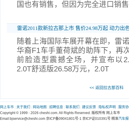
国也有销售，但因为完全进口销售
雷诺2011款新拉古那上市 售价24.98万起 动力出
随着上海国际车展开幕在即，雷诺2
华裔F1车手董荷斌的助阵下，再
前脸造型震撼全场，并宣布以2.0
2.0T舒适版26.58万元，2.0T
<< 返回拉古那百科
网上车市
|
关于我们
|
网站地图
|
招聘信息
|
联系我们
|
建议反馈
|
隐私权声明
|
服务协
Copyright © 1999 - 2026 cheshi.com. All Rights Reserved. 版权所有 网上车市
Email:bjservice@cheshi.com 京ICP备09041801号-1 京ICP证010391号 精准
汽车报