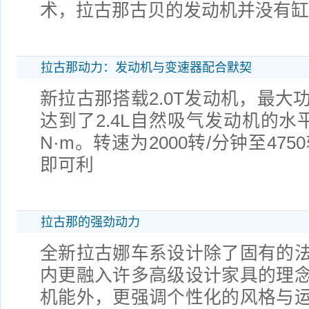
术，拉古那古贝的发动机并没有缸
拉古那动力：发动机与变速器配合默契
新拉古那搭载2.0T发动机，最大功
达到了2.4L自然吸气发动机的水
N·m。转速为2000转/分钟至47
即可利
拉古那的强劲动力
全新拉古娜车系设计除了固有的
内更融入许多高级设计家具的理
机能外，更强调个性化的风格与