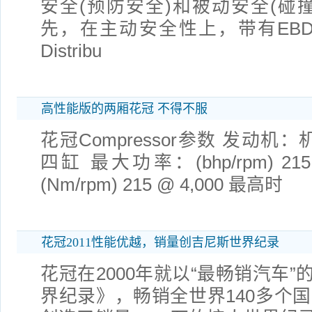
安全(预防安全)和被动安全(碰
先，在主动安全性上，带有EBD(Electr
Distribu
高性能版的两厢花冠 不得不服
花冠Compressor参数 发动机：机械
四缸 最大功率：(bhp/rpm) 21
(Nm/rpm) 215 @ 4,000 最高时
花冠2011性能优越，销量创吉尼斯世界纪录
花冠在2000年就以“最畅销汽车
界纪录》，畅销全世界140多个国