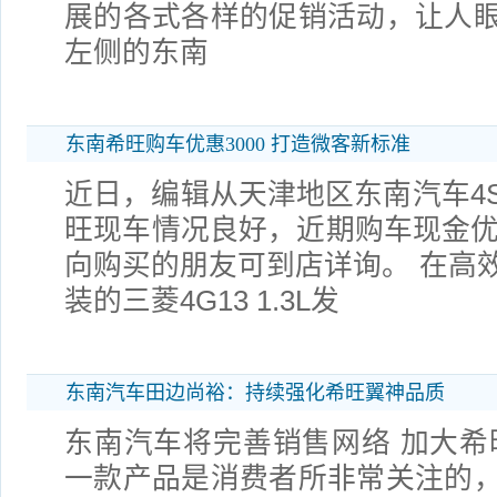
展的各式各样的促销活动，让人
左侧的东南
东南希旺购车优惠3000 打造微客新标准
近日，编辑从天津地区东南汽车4
旺现车情况良好，近期购车现金优惠
向购买的朋友可到店详询。 在高
装的三菱4G13 1.3L发
东南汽车田边尚裕：持续强化希旺翼神品质
东南汽车将完善销售网络 加大希
一款产品是消费者所非常关注的