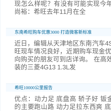
现怎么样呢？有没有可能实现今年
尚裕：希旺去年11月在全
东南希旺购车优惠3000 打造微客新标准
近日，编辑从天津地区东南汽车4
旺现车情况良好，近期购车现金优惠
向购买的朋友可到店详询。 在高
装的三菱4G13 1.3L发
希旺10000公里报告
优点：动力足 底盘高 轿子好 钣
的主要跑山路 动力足拉东西爽 