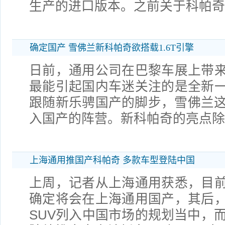
生产的进口版本。之前关于科帕奇
确定国产 雪佛兰新科帕奇欲搭载1.6T引擎
日前，通用公司在巴黎车展上带
最能引起国内车迷关注的是全新
跟随新乐骋国产的脚步，雪佛兰这
入国产的阵营。新科帕奇的亮点除
上海通用推国产科帕奇 多款车型登陆中国
上周，记者从上海通用获悉，目
确定将会在上海通用国产，其后
SUV列入中国市场的规划当中，而