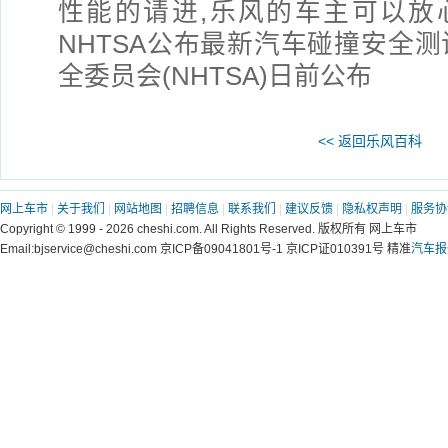
性能的请进,乐风的车主可以放心
NHTSA公布最新汽车碰撞安全测
全委员会(NHTSA)日前公布
<< 返回乐风百科
网上车市
|
关于我们
|
网站地图
|
招聘信息
|
联系我们
|
建议反馈
|
隐私权声明
|
服务协
Copyright © 1999 - 2026 cheshi.com. All Rights Reserved. 版权所有 网上车市
Email:bjservice@cheshi.com 京ICP备09041801号-1 京ICP证010391号 精准
汽车报