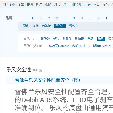
网上车市
|
车型
|
报价
|
图片
|
视频
|
对比
|
资讯
|
经销商
|
二手
|
问答
|
论坛
|
品牌：
A
B
C
D
F
G
H
J
K
L
夏利
现代
西雅特
雪佛兰
雪铁龙
雪佛兰：
爱唯欧
景程
科鲁兹
科帕奇
乐骋
乐风
迈
雪佛兰(进口)：
科迈罗Camaro
科帕奇(进口)
斯帕可SPARK
乐风安全性
共11篇
雪佛兰乐风安全性配置齐全（图）
雪佛兰乐风安全性配置齐全合理
的DelphiABS系统、EBD电
准确到位。 乐风的底盘由通用汽