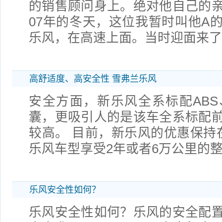
的销售顾问身上。绝对他自己的
07年的冬天，这位我暂时叫他A
乐风，在高速上面。当时迎面来了
高舒适度、高安全性 雪弗兰乐风
安全方面，新乐风全系标配ABS
囊，更吸引人的是该车全系标配
较高。 目前，新乐风的优惠保持
乐风车型享受2年或者6万公里的
乐风安全性如何？
乐风安全性如何？乐风的安全配