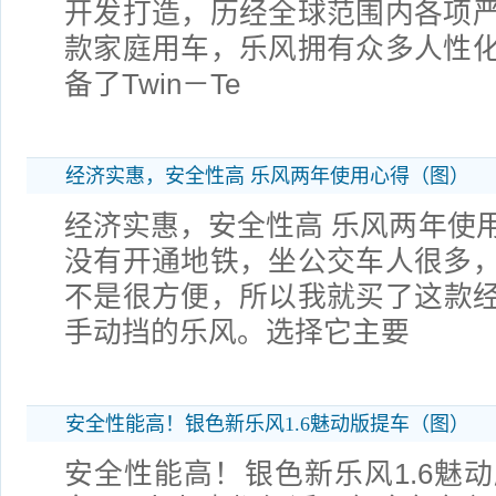
开发打造，历经全球范围内各项
款家庭用车，乐风拥有众多人性
备了Twin－Te
经济实惠，安全性高 乐风两年使用心得（图）
经济实惠，安全性高 乐风两年使
没有开通地铁，坐公交车人很多
不是很方便，所以我就买了这款
手动挡的乐风。选择它主要
安全性能高！银色新乐风1.6魅动版提车（图）
安全性能高！银色新乐风1.6魅