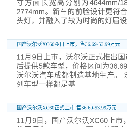
寸方面长宽高分别为4644mm/18
2774mm。新车的前脸设计更符
头灯，并融入了较为时尚的灯眉设
国产沃尔沃XC60今日上市，售36.69-53.99万元
11月9日上市，沃尔沃正式推出国
后提供5款车型，价格区间为36.69-
沃尔沃汽车成都制造基地生产。 沃
列车型一样都是基
国产沃尔沃XC60正式上市 售36.69-53.99万元
11月9日，国产沃尔沃XC60上