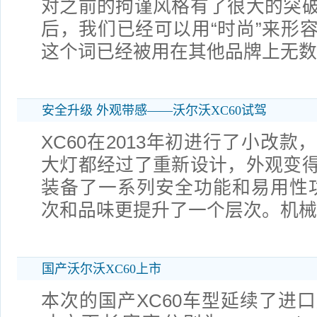
对之前的拘谨风格有了很大的突
后，我们已经可以用“时尚”来形
这个词已经被用在其他品牌上无数
安全升级 外观带感——沃尔沃XC60试驾
XC60在2013年初进行了小改
大灯都经过了重新设计，外观变
装备了一系列安全功能和易用性功
次和品味更提升了一个层次。机械
国产沃尔沃XC60上市
本次的国产XC60车型延续了进