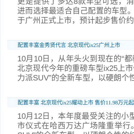
更是提供了多达8款车型可选，
进而选择最适合自己配置的车型。 
于广州正式上市，预计起步售价约
配置丰富金秀贤代言 北京现代ix25广州上市
10月10日，从年头火到现在的“
北京现代今年的重磅车型ix25上
力派SUV”的全新车型，以硬朗个
配置丰富 北京现代ix25耀动上市 售价11.98万元起
10月12日，本年度最受关注的小型
市仪式在哈西万达广场隆重举行