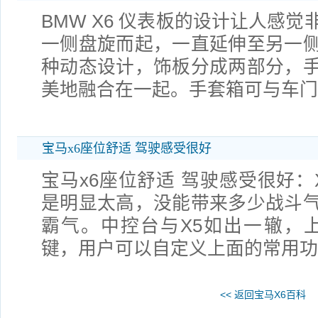
BMW X6 仪表板的设计让人感
一侧盘旋而起，一直延伸至另一
种动态设计，饰板分成两部分，
美地融合在一起。手套箱可与车
宝马x6座位舒适 驾驶感受很好
宝马x6座位舒适 驾驶感受很好：
是明显太高，没能带来多少战斗
霸气。中控台与X5如出一辙，上面有
键，用户可以自定义上面的常用功
<< 返回宝马X6百科