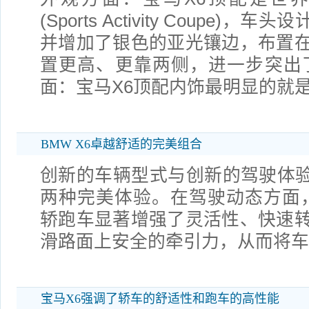
(Sports Activity Coupe)
并增加了银色的亚光镶边，布置
置更高、更靠两侧，进一步突出
面：宝马X6顶配内饰最明显的就
BMW X6卓越舒适的完美组合
创新的车辆型式与创新的驾驶体验：
两种完美体验。在驾驶动态方面
轿跑车显著增强了灵活性、快速
滑路面上安全的牵引力，从而将车
宝马X6强调了轿车的舒适性和跑车的高性能