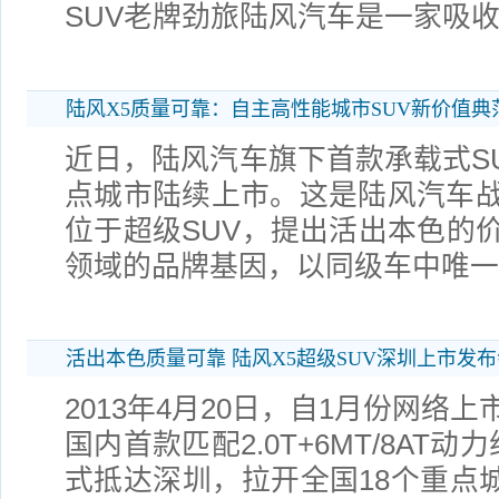
SUV老牌劲旅陆风汽车是一家吸
陆风X5质量可靠：自主高性能城市SUV新价值典
近日，陆风汽车旗下首款承载式SU
点城市陆续上市。这是陆风汽车
位于超级SUV，提出活出本色的
领域的品牌基因，以同级车中唯一采
活出本色质量可靠 陆风X5超级SUV深圳上市发布
2013年4月20日，自1月份网络
国内首款匹配2.0T+6MT/8AT动
式抵达深圳，拉开全国18个重点城