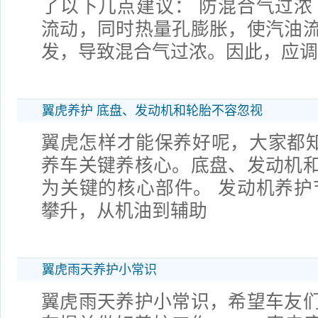
了以下几点建议： 防混合气过浓
流动，同时热量孔膨胀，使汽油
发，导致混合气过浓。因此，应
翼虎养护 底盘、发动机和轮胎不容忽视
翼虎怎样才能保养好呢，大家都知
养车关键养核心。底盘、发动机
为关键的核心部件。 发动机养护
攀升，从机油到辅助
翼虎雨天养护小常识
翼虎雨天养护小常识，希望车友