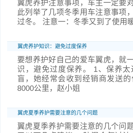
翼虎养护注意事项，车主一定要
此列举了几项冬季用车注意事项
过冬。 注意一：冬季又到了使用
翼虎养护知识：避免过度保养
要想养护好自己的爱车翼虎，就
识，避免过度保养。 1、保养太过
盲，她经常会收到经销商发送的
8000公里，赵小姐
翼虎夏季养护需要注意的几个问题
翼虎夏季养护需要注意的几个问