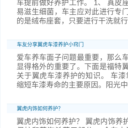
车提前做好养护工作。 1、 真皮
易滋生细菌，车主应对此进行专
的是绒布座套，只要进行干洗就行。
车友分享翼虎车漆养护小窍门
爱车养车面子问题最重要，那么
显得格外的重要了。下面是福特
关于翼虎车漆养护的知识。 车漆
缩短车漆寿命的主要原因。阳光
翼虎内饰如何养护？
翼虎内饰如何养护？ 翼虎内饰养