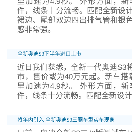
里加速为4.9秒。 外形方面，
件，线条十分流畅。匹配全新设
裙边、尾部双边四出排气管和银
感非常强。
全新奥迪S3下半年进口上市
近日我们获悉，全新一代奥迪S3
市，售价或为40万元起。新车搭载2
里加速为4.9秒。 外形方面，
件，线条十分流畅。匹配全新设计
将年内引入 全新奥迪S3三厢车型实车现身