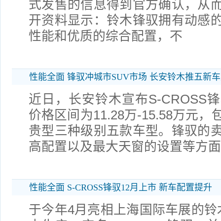
式发售的信息得到官方确认，从
开资料显示：铃木锋驭拥有动感
性能和优质的综合配置，不
性能全面 锋驭冲城市SUV市场 长安铃木推五新
近日，长安铃木宣布S-CROSS
价格区间为11.28万-15.58万
贵型三种级别五款车型。锋驭的
高配置以及最大天窗的设置等方面
性能全面 S-CROSS锋驭12月上市 新车配置提升
于今年4月亮相上海国际车展的铃木