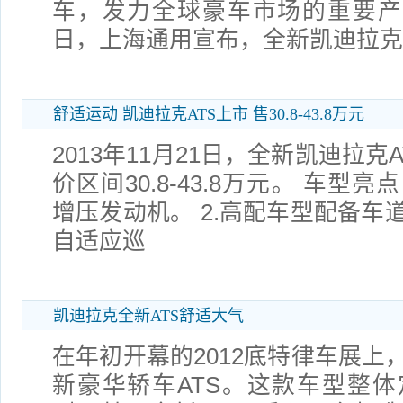
车，发力全球豪车市场的重要产品之
日，上海通用宣布，全新凯迪拉克A
舒适运动 凯迪拉克ATS上市 售30.8-43.8万元
2013年11月21日，全新凯迪拉
价区间30.8-43.8万元。 车型亮点
增压发动机。 2.高配车型配备车
自适应巡
凯迪拉克全新ATS舒适大气
在年初开幕的2012底特律车展上
新豪华轿车ATS。这款车型整体