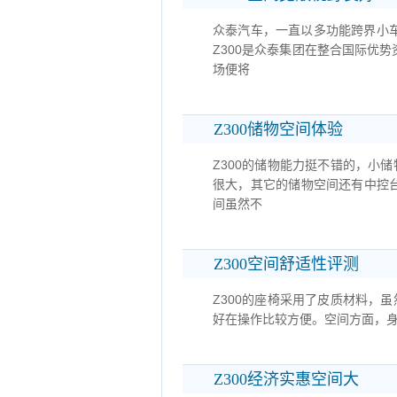
众泰汽车，一直以多功能跨界小车
Z300是众泰集团在整合国际优
场便将
Z300储物空间体验
Z300的储物能力挺不错的，小
很大，其它的储物空间还有中控
间虽然不
Z300空间舒适性评测
Z300的座椅采用了皮质材料，
好在操作比较方便。空间方面，身
Z300经济实惠空间大