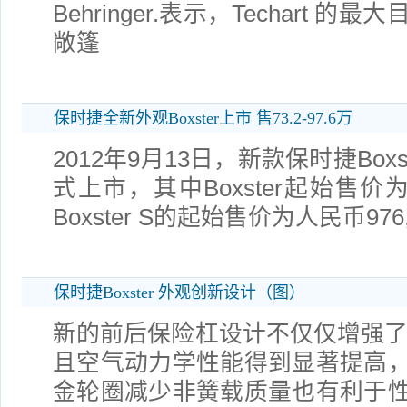
Behringer.表示，Techart
敞篷
保时捷全新外观Boxster上市 售73.2-97.6万
2012年9月13日，新款保时捷Bo
式上市，其中Boxster起始售价为
Boxster S的起始售价为人民币976
保时捷Boxster 外观创新设计（图）
新的前后保险杠设计不仅仅增强了bo
且空气动力学性能得到显著提高
金轮圈减少非簧载质量也有利于